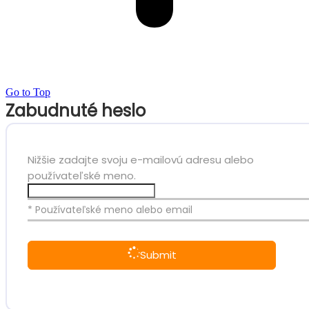
Go to Top
Zabudnuté heslo
Nižšie zadajte svoju e-mailovú adresu alebo
používateľské meno.
* Používateľské meno alebo email
Submit