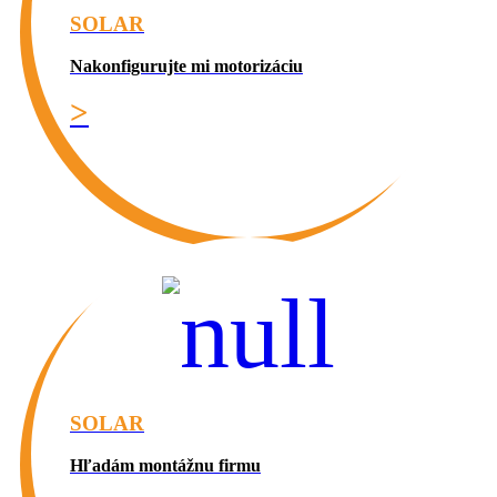
SOLAR
Nakonfigurujte mi motorizáciu
>
SOLAR
Hľadám montážnu firmu