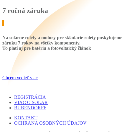
7 ročná záruka
Na solárne rolety a motory pre skladacie rolety poskytujeme
záruku 7 rokov na všetky komponenty.
To platí aj pre batériu a fotovoltaický článok
Chcem vedieť viac
REGISTRÁCIA
VIAC O SOLAR
BUBENDORFF
KONTAKT
OCHRANA OSOBNÝCH ÚDAJOV