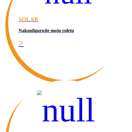
SOLAR
Nakonfigurujte moju roletu
>